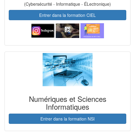
(Cybersécurité - Informatique - ÉLectronique)
Entrer dans la formation CIEL
Numériques et Sciences
Informatiques
Entrer dans la formation NSI