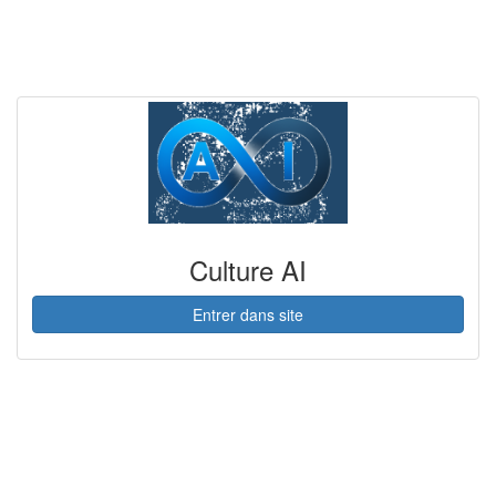
Culture AI
Entrer dans site