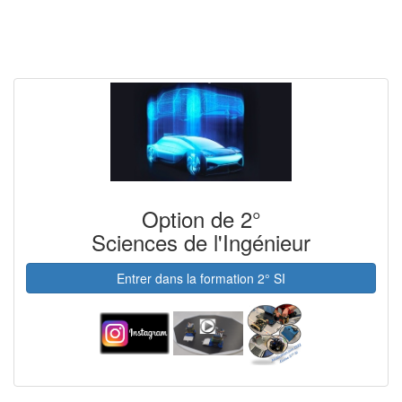
Option de 2°
Sciences de l'Ingénieur
Entrer dans la formation 2° SI