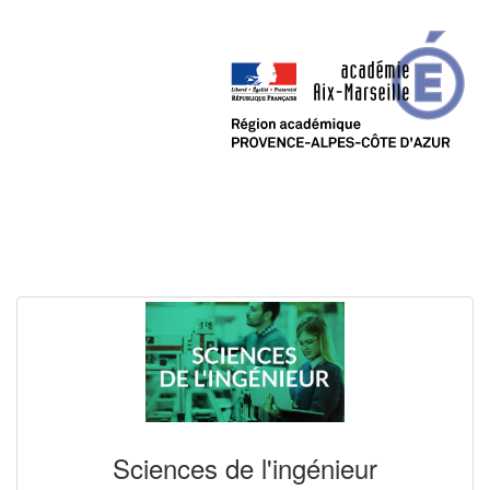
Sciences de l'ingénieur