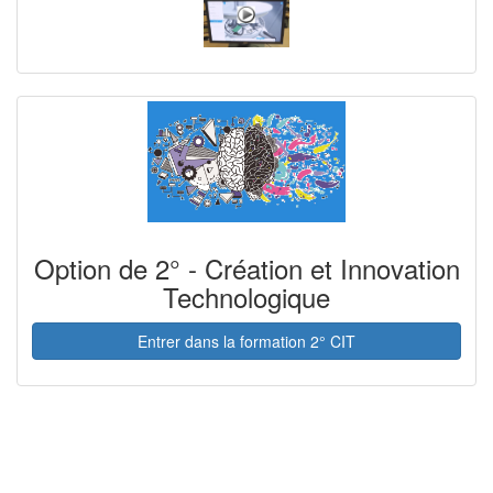
Option de 2° - Création et Innovation
Technologique
Entrer dans la formation 2° CIT