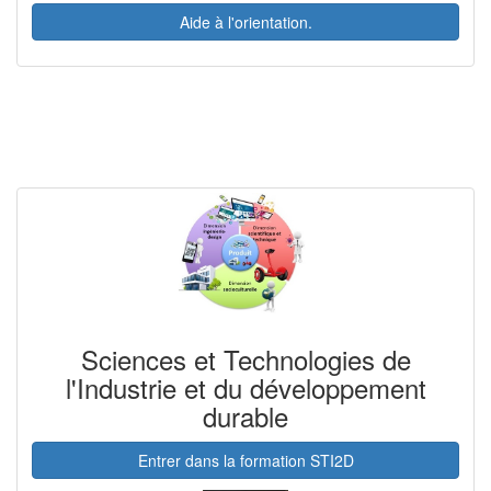
Aide à l'orientation.
Sciences et Technologies de
l'Industrie et du développement
durable
Entrer dans la formation STI2D