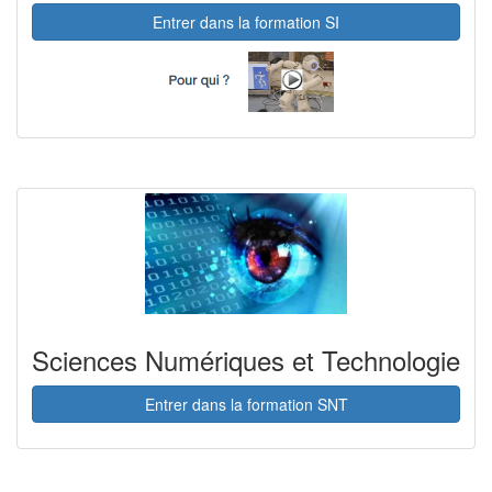
Entrer dans la formation SI
Sciences Numériques et Technologie
Entrer dans la formation SNT